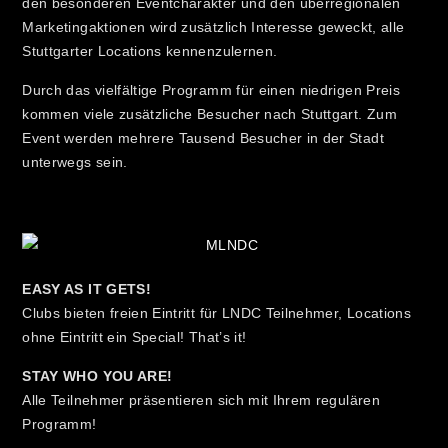
den besonderen Eventcharakter und den überregionalen
Marketingaktionen wird zusätzlich Interesse geweckt, alle
Stuttgarter Locations kennenzulernen.
Durch das vielfältige Programm für einen niedrigen Preis
kommen viele zusätzliche Besucher nach Stuttgart. Zum
Event werden mehrere Tausend Besucher in der Stadt
unterwegs sein.
EASY AS IT GETS!
Clubs bieten freien Eintritt für LNDC Teilnehmer, Locations
ohne Eintritt ein Special! That’s it!
STAY WHO YOU ARE!
Alle Teilnehmer präsentieren sich mit Ihrem regulären
Programm!