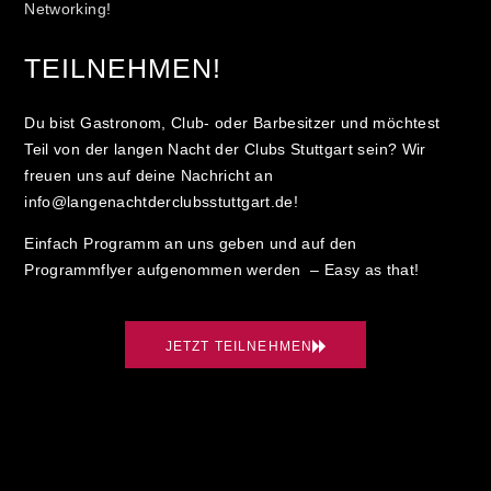
Networking!
TEILNEHMEN!
Du bist Gastronom, Club- oder Barbesitzer und möchtest
Teil von der langen Nacht der Clubs Stuttgart sein? Wir
freuen uns auf deine Nachricht an
info@langenachtderclubsstuttgart.de
!
Einfach Programm an uns geben und auf den
Programmflyer aufgenommen werden – Easy as that!
JETZT TEILNEHMEN