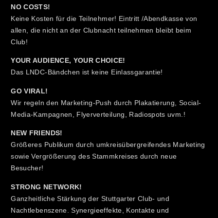
NO COSTS!
Keine Kosten für die Teilnehmer! Eintritt /Abendkasse von
allen, die nicht an der Clubnacht teilnehmen bleibt beim
Club!
YOUR AUDIENCE, YOUR CHOICE!
Das LNDC-Bändchen ist keine Einlassgarantie!
GO VIRAL!
Wir regeln den Marketing-Push durch Plakatierung, Social-
Media-Kampagnen, Flyerverteilung, Radiospots uvm.!
NEW FRIENDS!
Größeres Publikum durch umkreisübergreifendes Marketing
sowie Vergrößerung des Stammkreises durch neue
Besucher!
STRONG NETWORK!
Ganzheitliche Stärkung der Stuttgarter Club- und
Nachtlebenszene. Synergieeffekte, Kontakte und