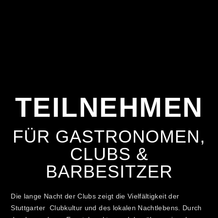
TEILNEHMEN
FÜR GASTRONOMEN,
CLUBS &
BARBESITZER
Die lange Nacht der Clubs zeigt die Vielfältigkeit der
Stuttgarter Clubkultur und des lokalen Nachtlebens. Durch